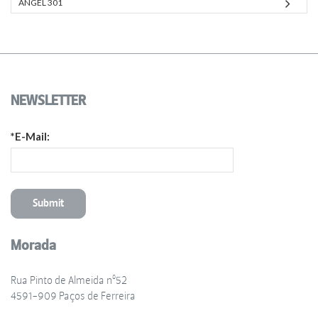
ANGEL 301
NEWSLETTER
*E-Mail:
Morada
Rua Pinto de Almeida nº52
4591-909 Paços de Ferreira