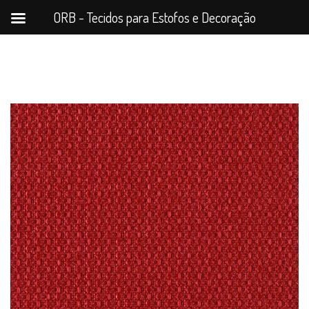
ORB - Tecidos para Estofos e Decoração