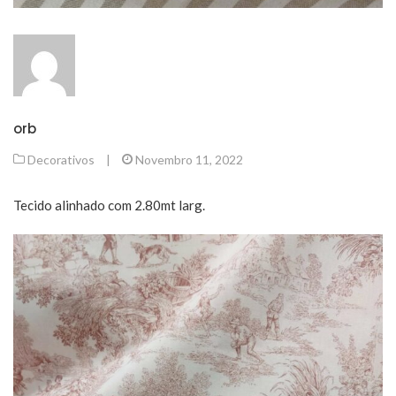
orb
Decorativos
|
Novembro 11, 2022
Tecido alinhado com 2.80mt larg.