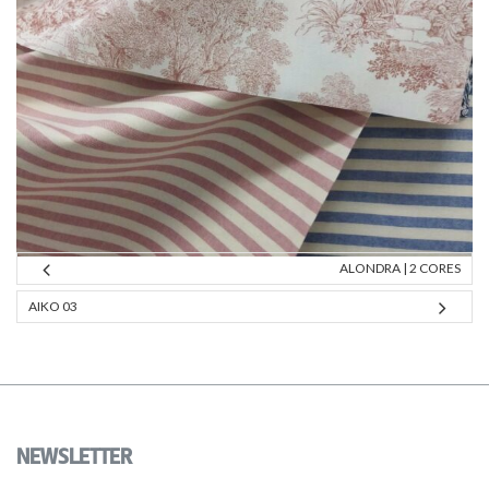
ALONDRA | 2 CORES
AIKO 03
NEWSLETTER