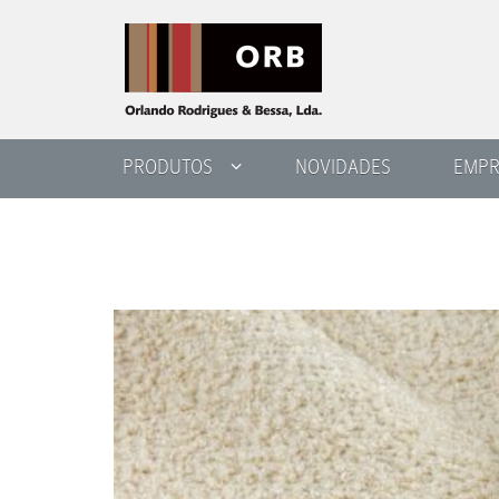
PRODUTOS
NOVIDADES
EMPR