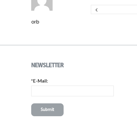
orb
NEWSLETTER
*E-Mail: