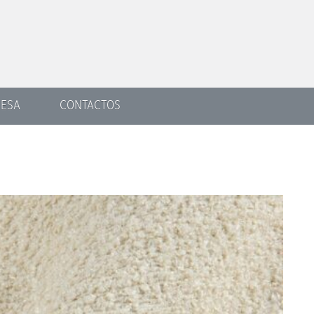
ESA
CONTACTOS