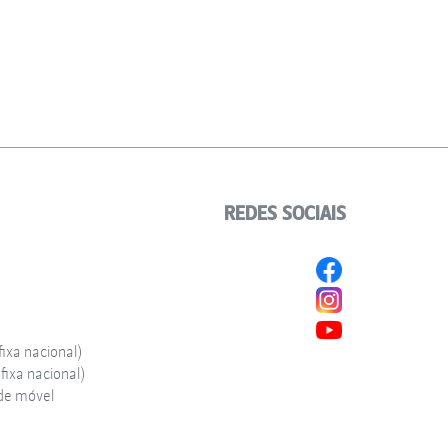
REDES SOCIAIS
ixa nacional)
ixa nacional)
de móvel