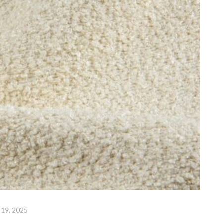
 19, 2025