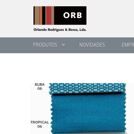
PRODUTOS
NOVIDADES
EMPR