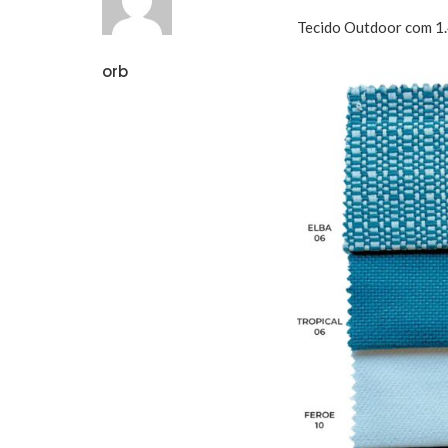
Tecido Outdoor com 1.
orb