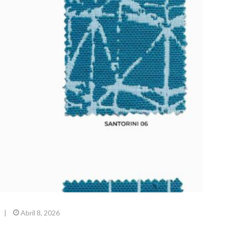
|
Abril 8, 2026