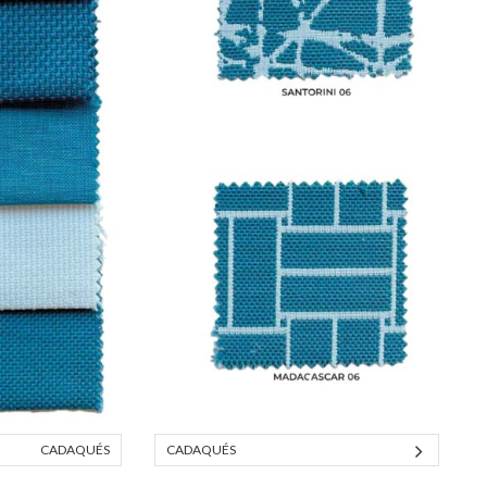
CADAQUÉS
CADAQUÉS