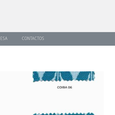
ESA
CONTACTOS