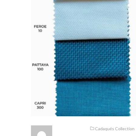
Cadaqués Collection