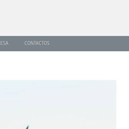
ESA
CONTACTOS