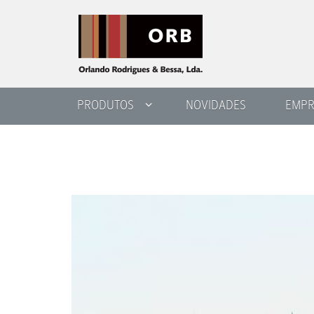
PRODUTOS
NOVIDADES
EMPR