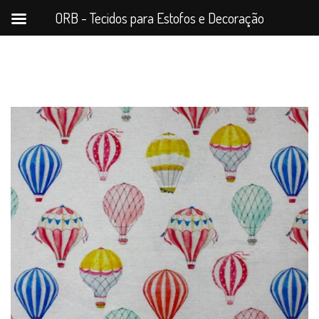
ORB - Tecidos para Estofos e Decoração