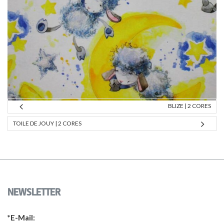
BLIZE | 2 CORES
TOILE DE JOUY | 2 CORES
NEWSLETTER
*E-Mail: