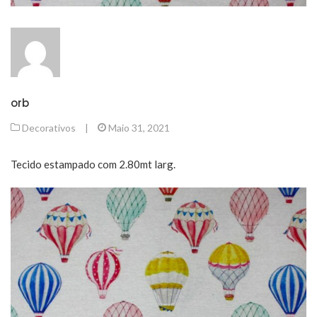
orb
Decorativos
|
Maio 31, 2021
Tecido estampado com 2.80mt larg.