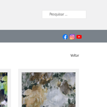
Voltar