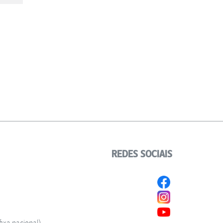
REDES SOCIAIS