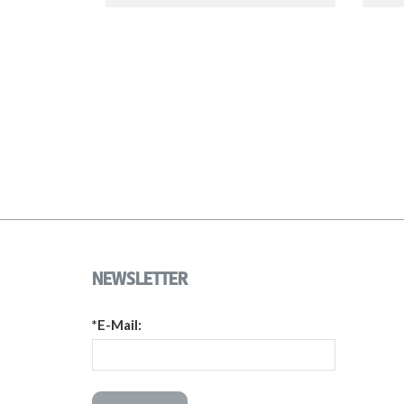
NEWSLETTER
*E-Mail: