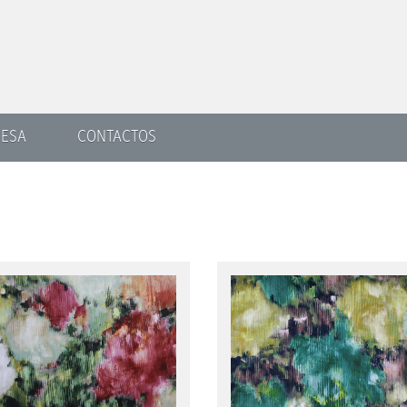
ESA
CONTACTOS