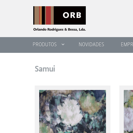
PRODUTOS
NOVIDADES
EMPR
Samui