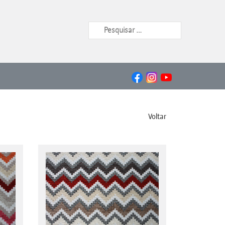
Voltar