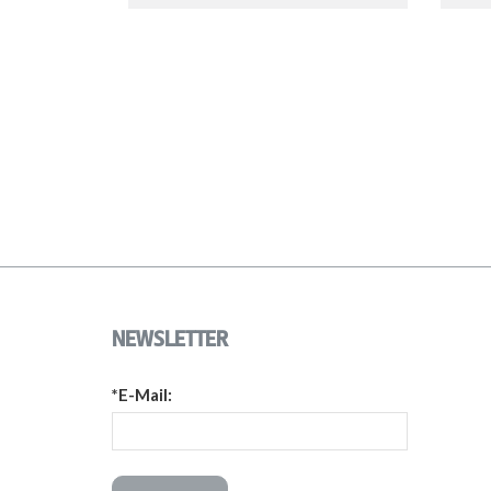
NEWSLETTER
*E-Mail: