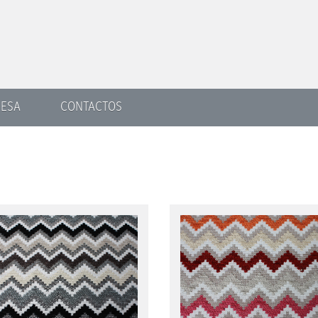
ESA
CONTACTOS