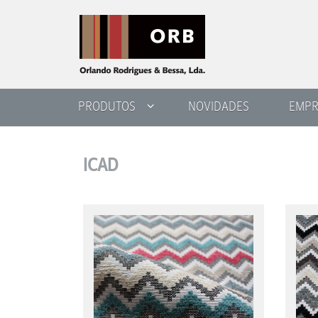
PRODUTOS
NOVIDADES
EMPR
ICAD