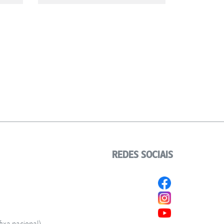
REDES SOCIAIS