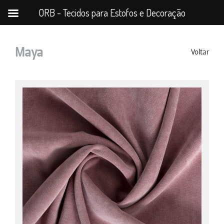
ORB - Tecidos para Estofos e Decoração
Maya
Voltar