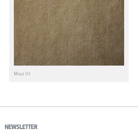
NEWSLETTER