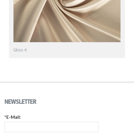
NEWSLETTER
*E-Mail: