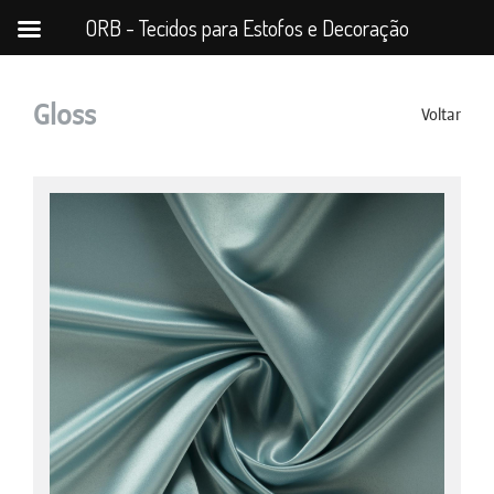
ORB - Tecidos para Estofos e Decoração
Gloss
Voltar