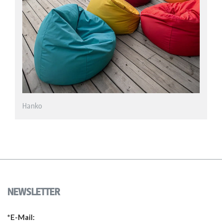
NEWSLETTER
*E-Mail: