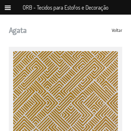
ORB - Tecidos para Estofos e Decoração
Agata
Voltar