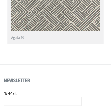
NEWSLETTER
*E-Mail: