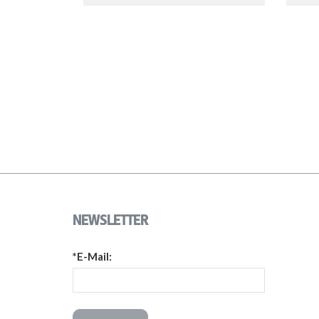
NEWSLETTER
*E-Mail: