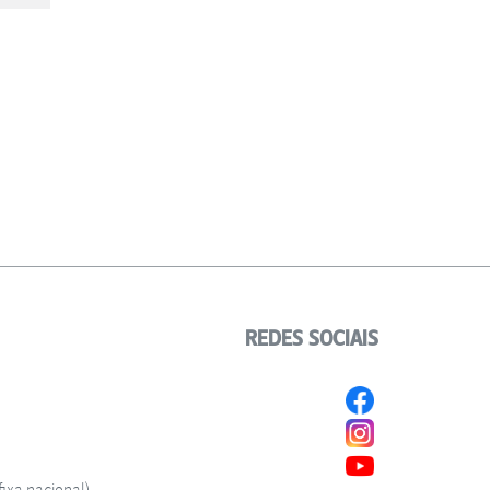
REDES SOCIAIS