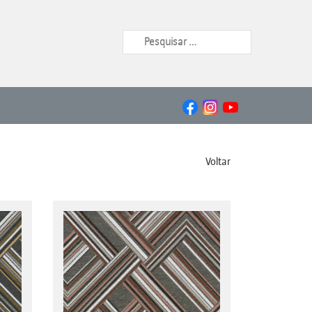
Voltar