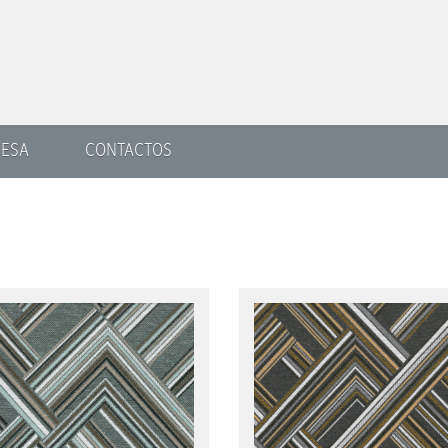
ESA
CONTACTOS