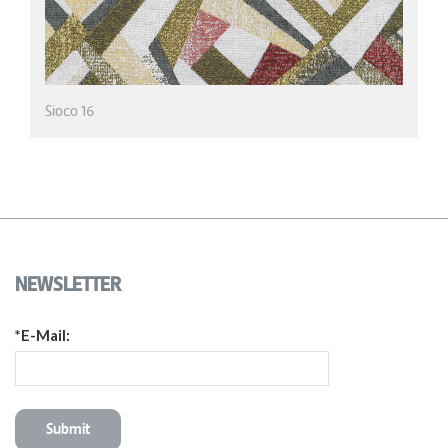
NEWSLETTER
*E-Mail: