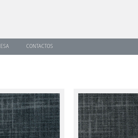
ESA
CONTACTOS