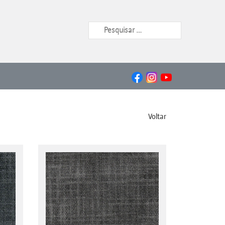
Voltar