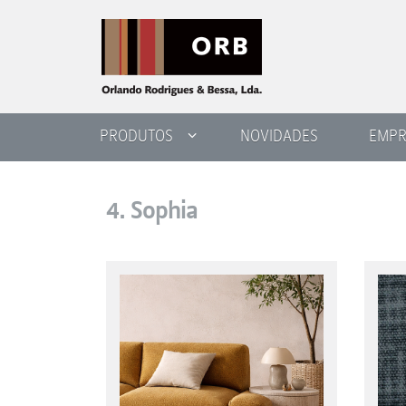
PRODUTOS
NOVIDADES
EMPR
4. Sophia