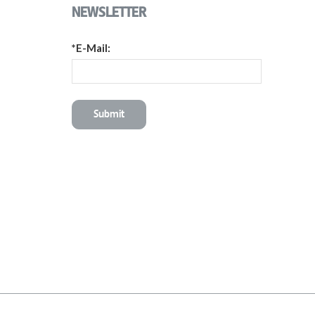
NEWSLETTER
*E-Mail: