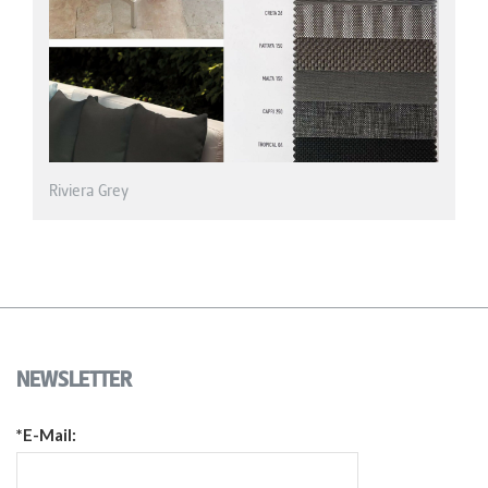
NEWSLETTER
*E-Mail: