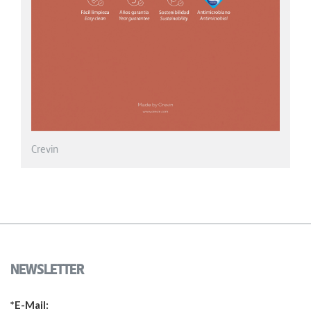
NEWSLETTER
*E-Mail: