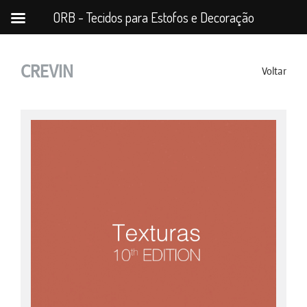
ORB - Tecidos para Estofos e Decoração
CREVIN
Voltar