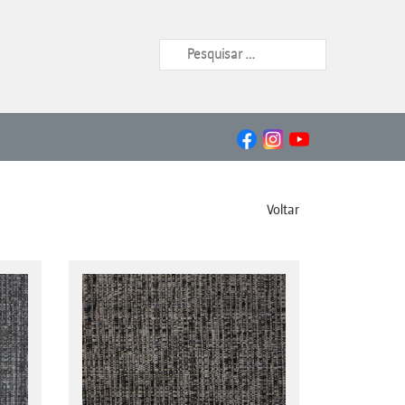
Voltar