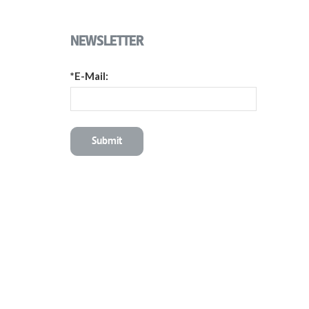
NEWSLETTER
*E-Mail: