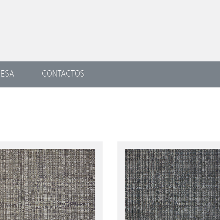
ESA
CONTACTOS