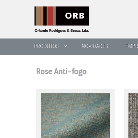
PRODUTOS
NOVIDADES
EMPR
Rose Anti-fogo