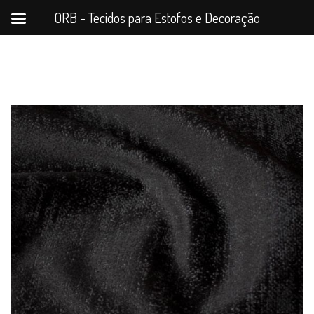
ORB - Tecidos para Estofos e Decoração