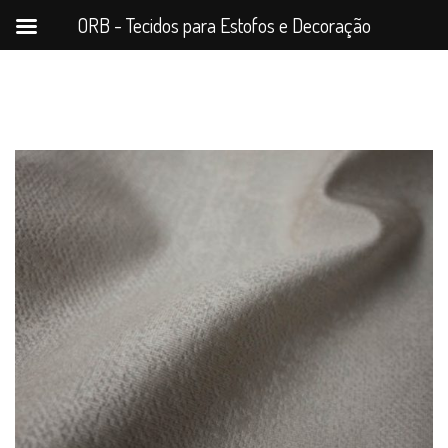
ORB - Tecidos para Estofos e Decoração