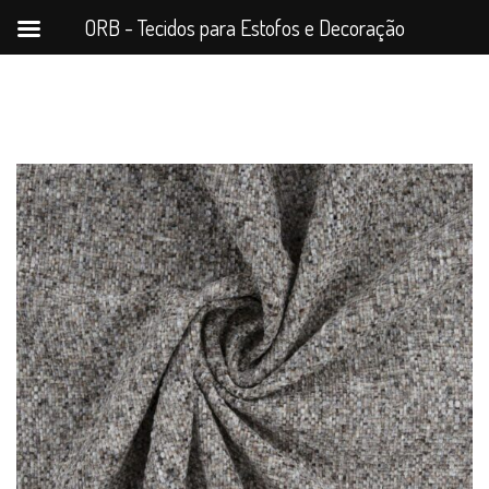
ORB - Tecidos para Estofos e Decoração