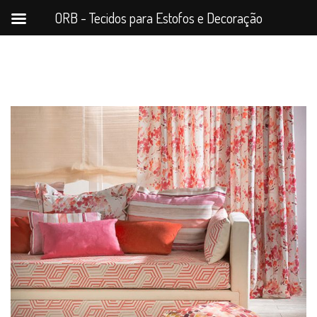
ORB - Tecidos para Estofos e Decoração