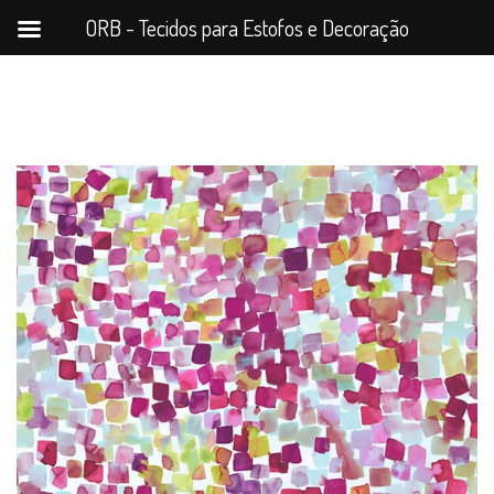
ORB - Tecidos para Estofos e Decoração