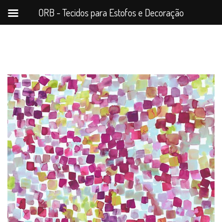
ORB - Tecidos para Estofos e Decoração