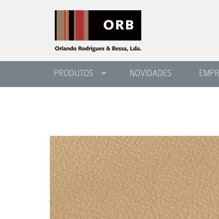
PRODUTOS
NOVIDADES
EMPR