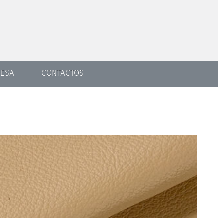
ESA
CONTACTOS