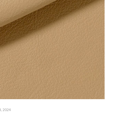
3, 2024