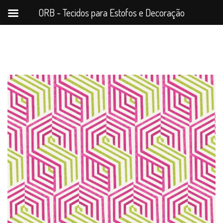
ORB - Tecidos para Estofos e Decoração