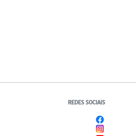
REDES SOCIAIS