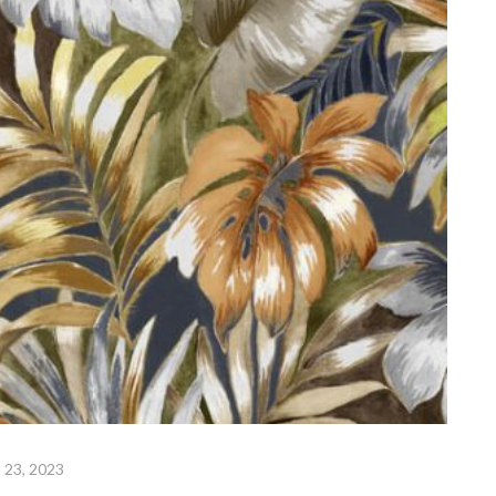
 23, 2023