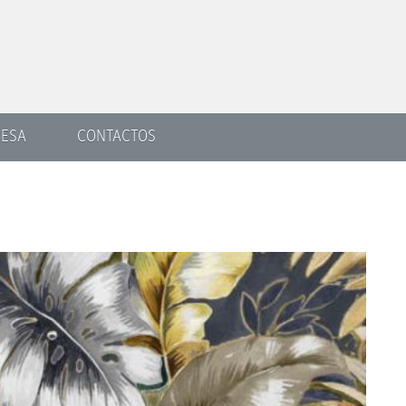
ESA
CONTACTOS