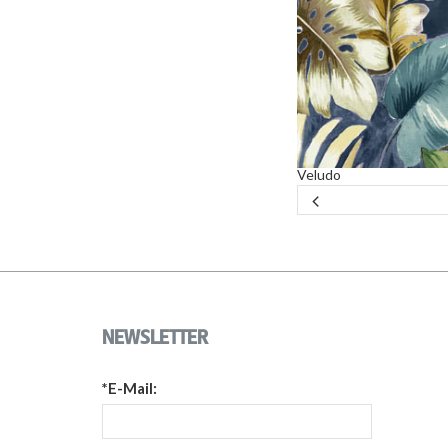
Veludo
NEWSLETTER
*E-Mail: