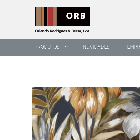
PRODUTOS
NOVIDADES
EMPR