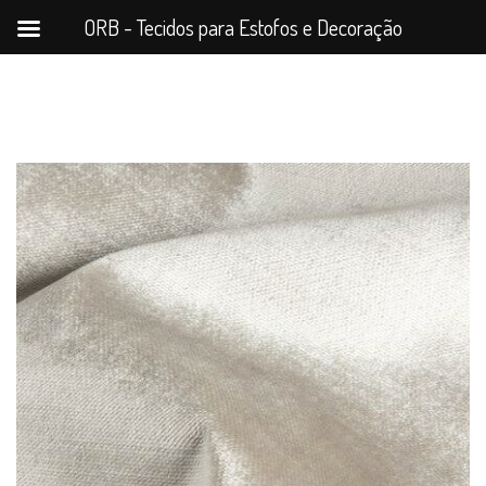
ORB - Tecidos para Estofos e Decoração