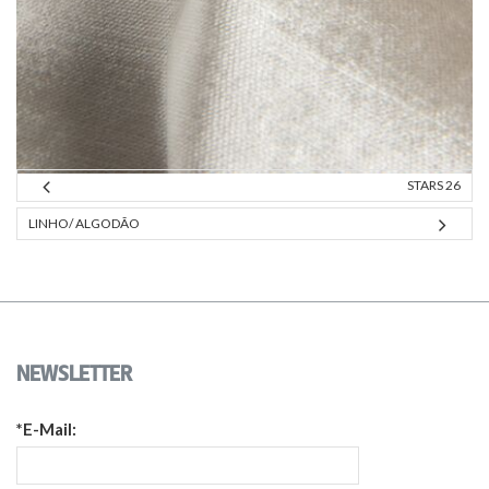
STARS 26
LINHO/ ALGODÃO
NEWSLETTER
*E-Mail: