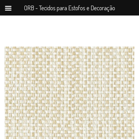
ORB - Tecidos para Estofos e Decoração