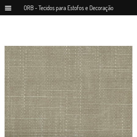
ORB - Tecidos para Estofos e Decoração