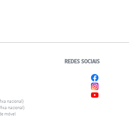
REDES SOCIAIS
ixa nacional)
ixa nacional)
de móvel