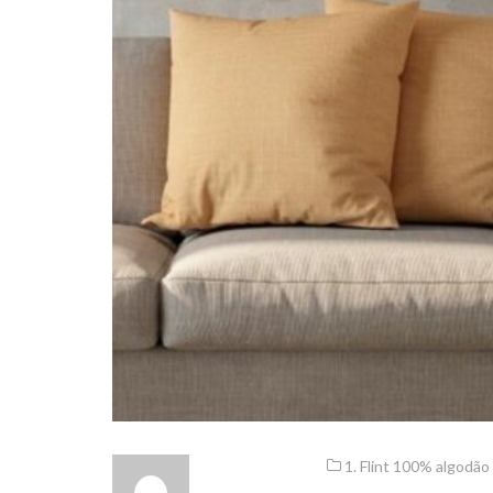
1. Flint 100% algodão