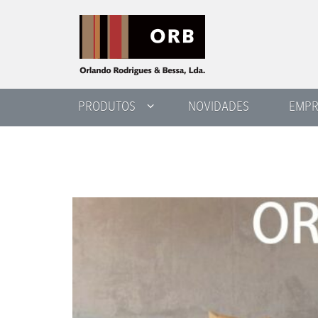
PRODUTOS
NOVIDADES
EMPR