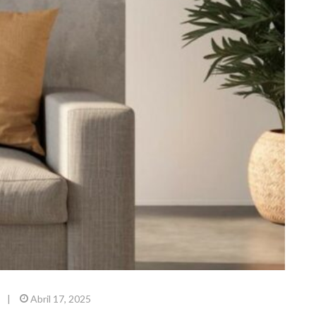
|
Abril 17, 2025