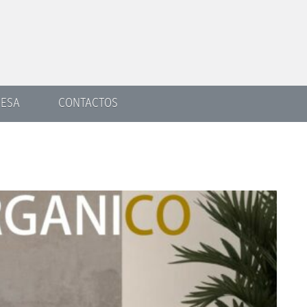
ESA
CONTACTOS