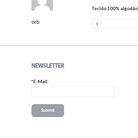
Tecido 100% algodão 
orb
NEWSLETTER
*E-Mail: