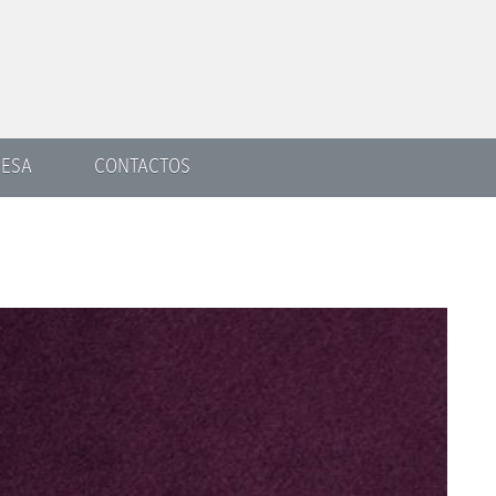
ESA
CONTACTOS