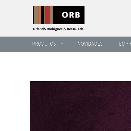
PRODUTOS
NOVIDADES
EMPR