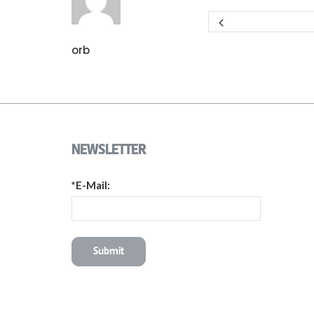
orb
NEWSLETTER
*E-Mail: