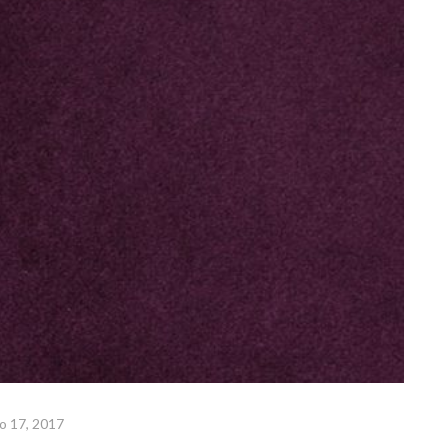
o 17, 2017