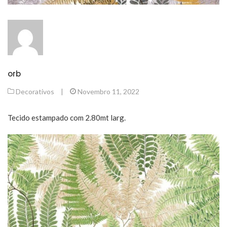
orb
Decorativos
|
Novembro 11, 2022
Tecido estampado com 2.80mt larg.