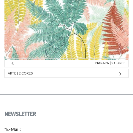
NARAPA | 2 CORES
ARTE | 2 CORES
NEWSLETTER
*E-Mail: