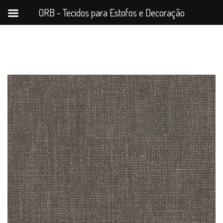
ORB - Tecidos para Estofos e Decoração