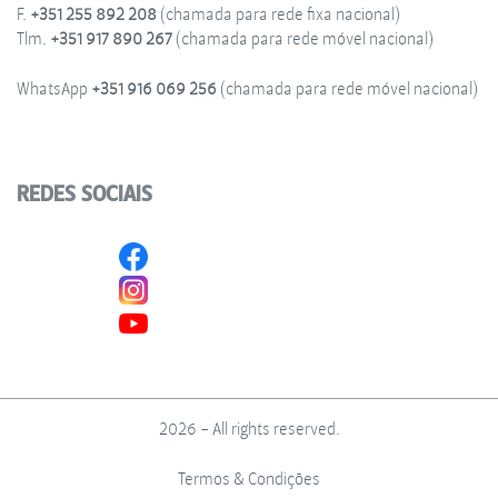
F.
+351 255 892 208
(chamada para rede fixa nacional)
Tlm.
+351 917 890 267
(chamada para rede móvel nacional)
WhatsApp
+351 916 069 256
(chamada para rede móvel nacional)
REDES SOCIAIS
2026 - All rights reserved.
Termos & Condições