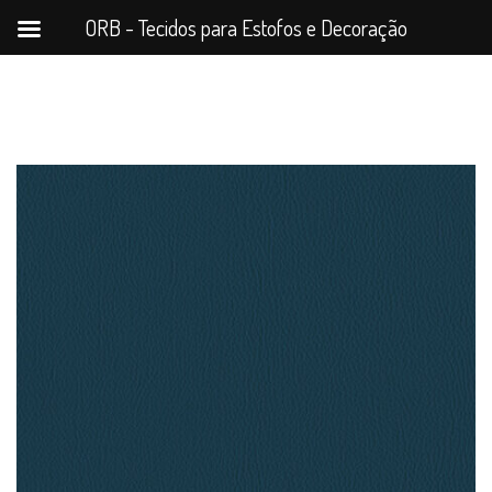
ORB - Tecidos para Estofos e Decoração