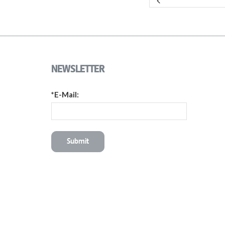
NEWSLETTER
*E-Mail: