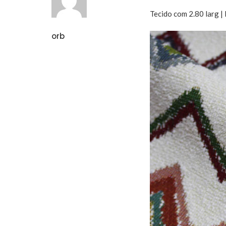
Tecido com 2.80 larg 
orb