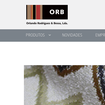
PRODUTOS
NOVIDADES
EMPR