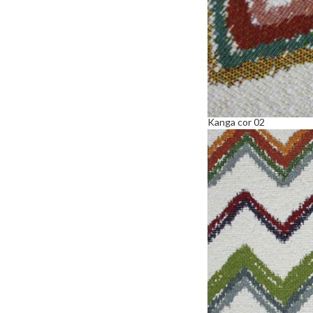
Kanga cor 02