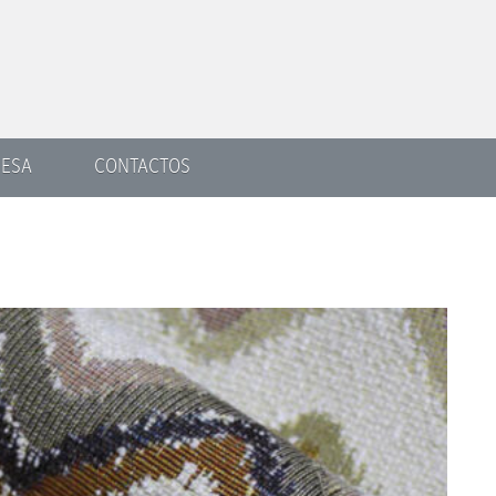
ESA
CONTACTOS