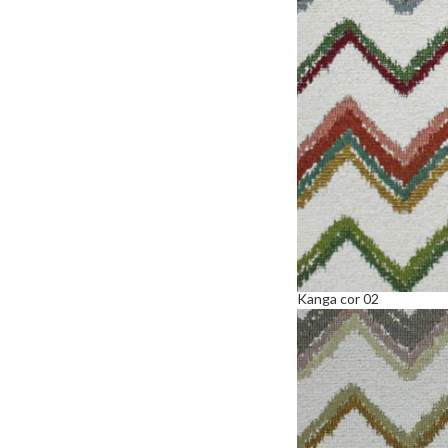
Kanga cor 02