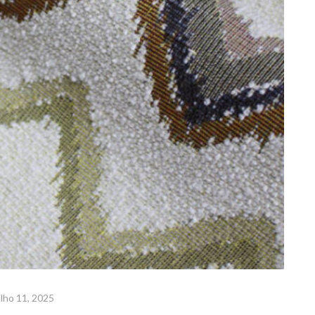
lho 11, 2025