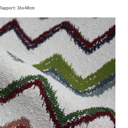
| Rapport: 36x48cm