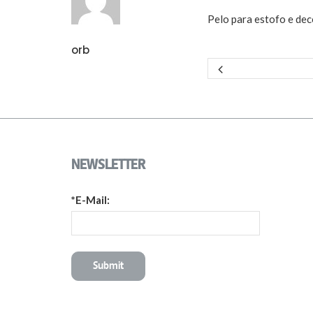
Pelo para estofo e dec
orb
NEWSLETTER
*E-Mail: