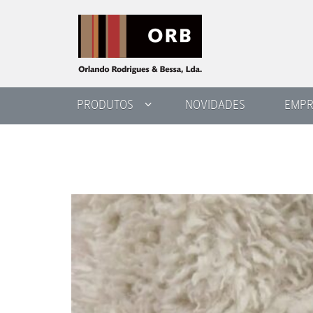
PRODUTOS
NOVIDADES
EMPR