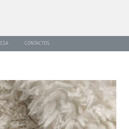
ESA
CONTACTOS