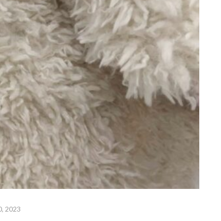
0, 2023