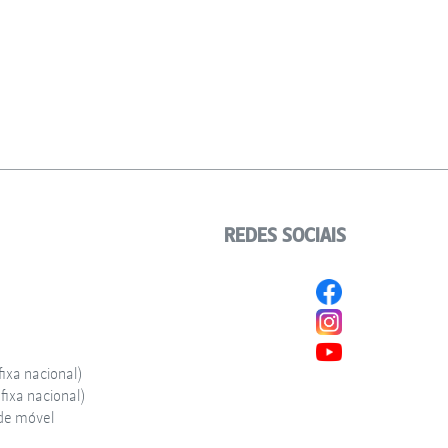
REDES SOCIAIS
ixa nacional)
ixa nacional)
de móvel