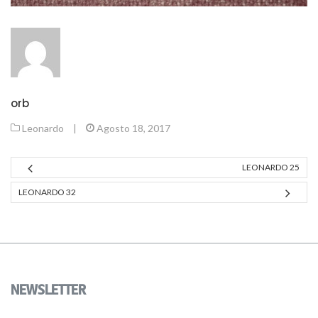
orb
Leonardo
|
Agosto 18, 2017
LEONARDO 25
LEONARDO 32
NEWSLETTER