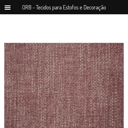
ORB - Tecidos para Estofos e Decoração