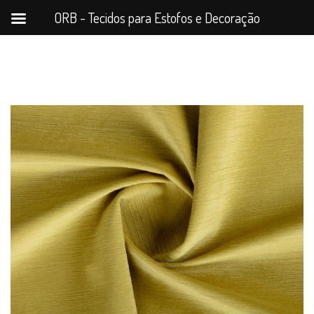
ORB - Tecidos para Estofos e Decoração