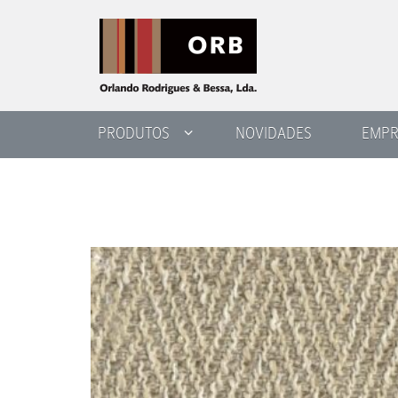
PRODUTOS
NOVIDADES
EMPR