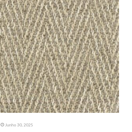
Junho 30, 2025