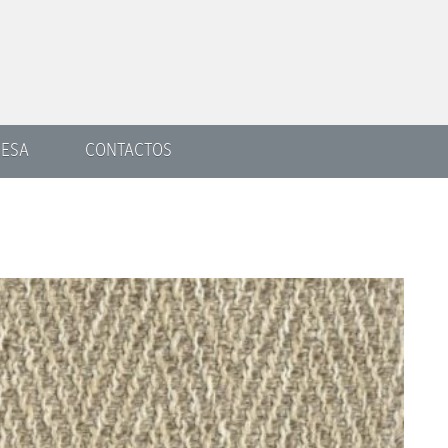
ESA
CONTACTOS