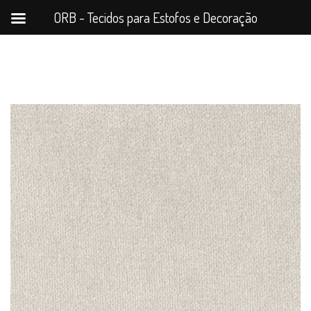
ORB - Tecidos para Estofos e Decoração