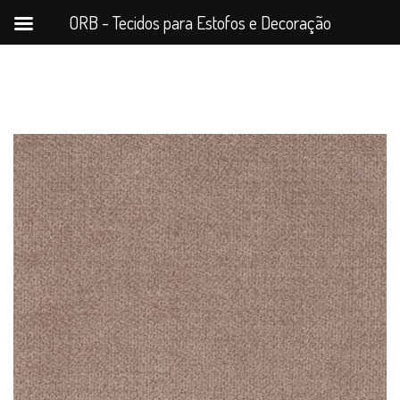
ORB - Tecidos para Estofos e Decoração