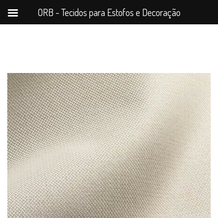
ORB - Tecidos para Estofos e Decoração