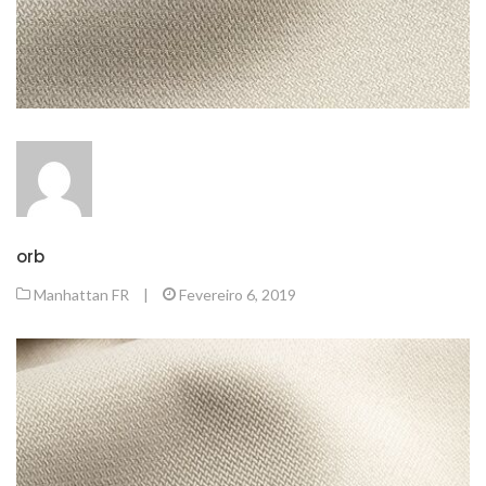
orb
Manhattan FR
|
Fevereiro 6, 2019