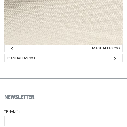
MANHATTAN 900
MANHATTAN 903
NEWSLETTER
*E-Mail: