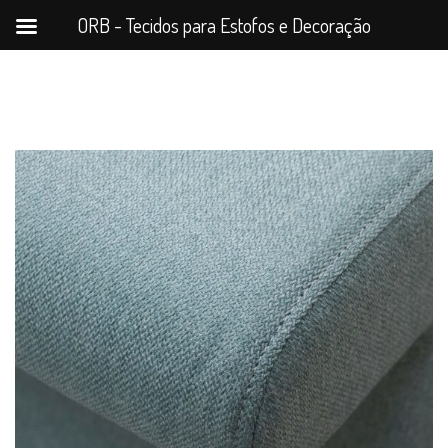
ORB - Tecidos para Estofos e Decoração