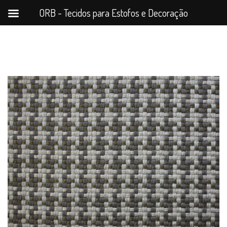
ORB - Tecidos para Estofos e Decoração