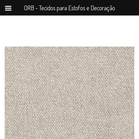
ORB - Tecidos para Estofos e Decoração