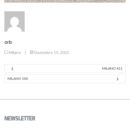
orb
Milano
|
Dezembro 15, 2025
MILANO 411
MILANO 100
NEWSLETTER