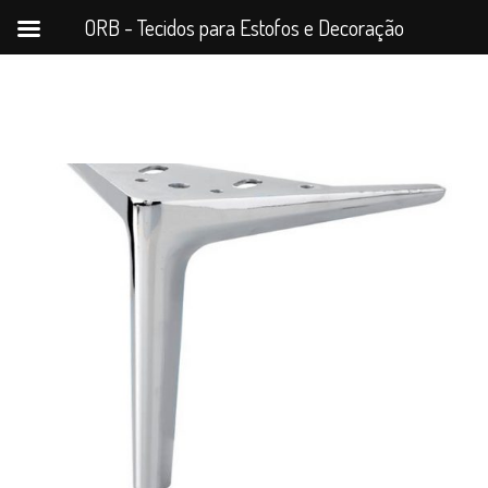
ORB - Tecidos para Estofos e Decoração