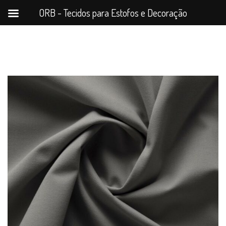
ORB - Tecidos para Estofos e Decoração