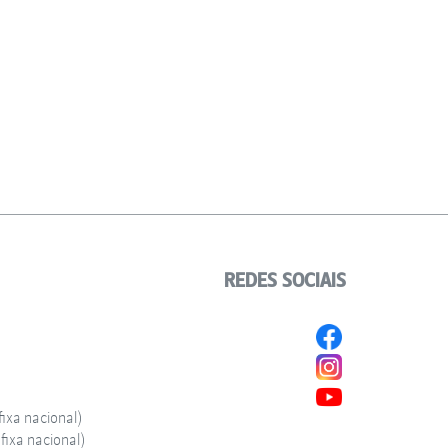
REDES SOCIAIS
ixa nacional)
ixa nacional)