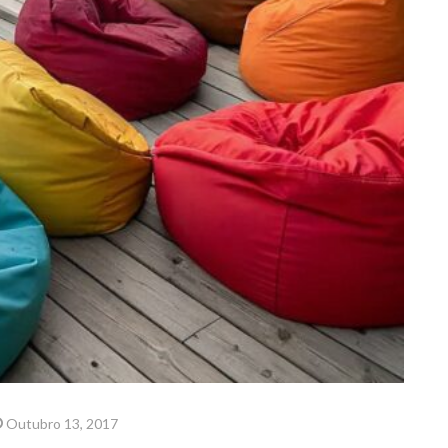
Outubro 13, 2017