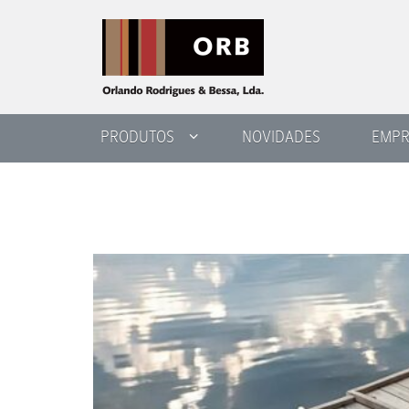
PRODUTOS
NOVIDADES
EMPR