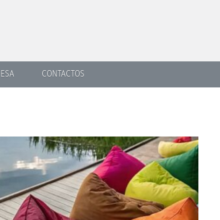
ESA
CONTACTOS