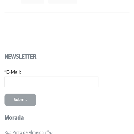
NEWSLETTER
*E-Mail:
Morada
Rua Pinto de Almeida nº52